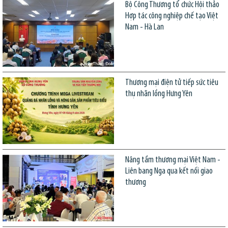
Bộ Công Thương tổ chức Hội thảo
Hợp tác công nghiệp chế tạo Việt
Nam - Hà Lan
Thương mại điện tử tiếp sức tiêu
thụ nhãn lồng Hưng Yên
Nâng tầm thương mại Việt Nam -
Liên bang Nga qua kết nối giao
thương