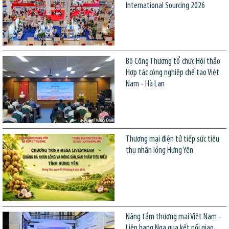
International Sourcing 2026
Bộ Công Thương tổ chức Hội thảo
Hợp tác công nghiệp chế tạo Việt
Nam - Hà Lan
Thương mại điện tử tiếp sức tiêu
thụ nhãn lồng Hưng Yên
Nâng tầm thương mại Việt Nam -
Liên bang Nga qua kết nối giao