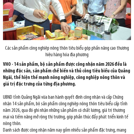
Các sản phẩm công nghiệp nông thôn tiêu biểu góp phần nâng cao thương
hiệu hàng hóa địa phương
VHO - 14 sản phẩm, bộ sản phẩm được công nhận năm 2026 đều là
những đặc sản, sản phẩm chế biến và thủ công tiêu biểu của Quảng
Ngãi, thể hiện thế mạnh nông nghiệp, công nghiệp nông thôn và
giá trị đặc trưng của từng địa phương.
UBND tỉnh Quảng Ngãi vừa ban hành quyết định công nhận và cấp Chứng
nhận 14 sản phẩm, bộ sản phẩm công nghiệp nông thôn tiêu biểu cấp tỉnh
năm 2026, qua đó ghi nhận những sản phẩm có chất lượng, giá trị thương
mại và tiềm năng mở rộng thị trường, góp phần thúc đẩy phát triển kinh tế
nông thôn.
Danh sách được công nhận năm nay gồm nhiều sản phẩm đặc trưng, mang