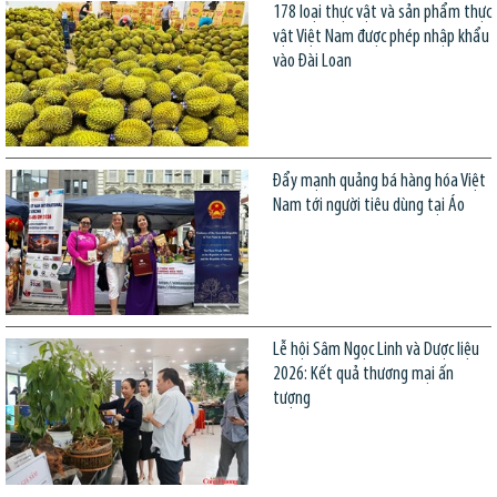
178 loại thực vật và sản phẩm thực
vật Việt Nam được phép nhập khẩu
vào Đài Loan
Đẩy mạnh quảng bá hàng hóa Việt
Nam tới người tiêu dùng tại Áo
Lễ hội Sâm Ngọc Linh và Dược liệu
2026: Kết quả thương mại ấn
tượng