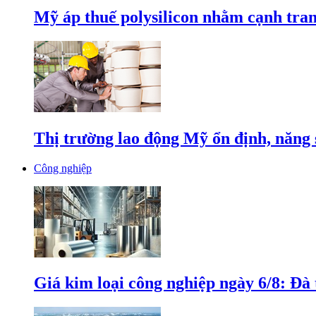
Mỹ áp thuế polysilicon nhằm cạnh tran
Thị trường lao động Mỹ ổn định, năng 
Công nghiệp
Giá kim loại công nghiệp ngày 6/8: Đà