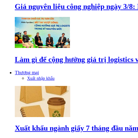
Giá nguyên liệu công nghiệp ngày 3/8
Làm gì để cộng hưởng giá trị logistics
Thương mại
Xuất nhập khẩu
Xuất khẩu ngành giấy 7 tháng đầu năm