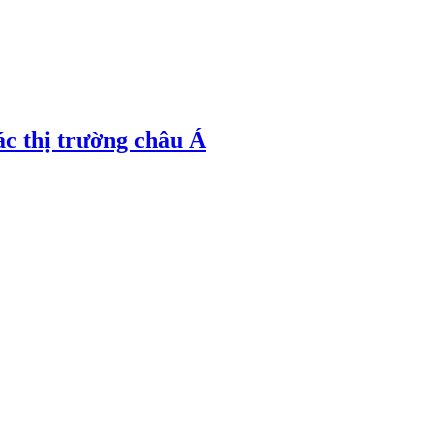
ác thị trường châu Á