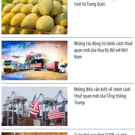
tươi từ Trung Quốc
Những tác động từ chính sách thuế
quan mới của Hoa Kỳ đối với Việt
Nam
Những điều cần biết về chính sách
thuế quan mới của Tổng thống
Trump