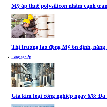
Mỹ áp thuế polysilicon nhằm cạnh tran
Thị trường lao động Mỹ ổn định, năng 
Công nghiệp
Giá kim loại công nghiệp ngày 6/8: Đà