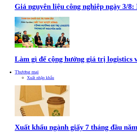
Giá nguyên liệu công nghiệp ngày 3/8
Làm gì để cộng hưởng giá trị logistics
Thương mại
Xuất nhập khẩu
Xuất khẩu ngành giấy 7 tháng đầu năm