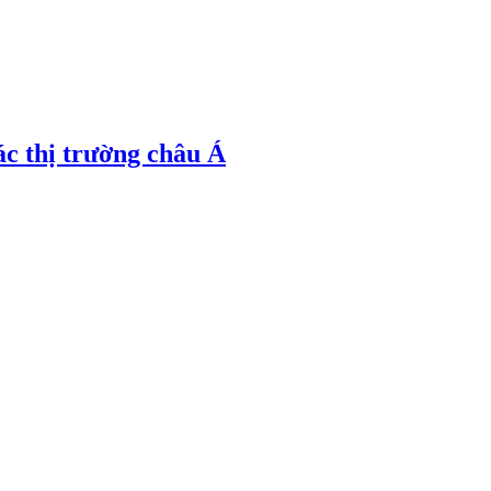
ác thị trường châu Á