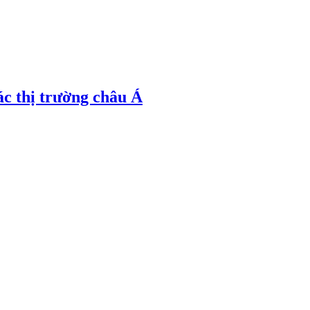
ác thị trường châu Á