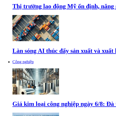
Thị trường lao động Mỹ ổn định, năng 
Làn sóng AI thúc đẩy sản xuất và xuất
Công nghiệp
Giá kim loại công nghiệp ngày 6/8: Đà