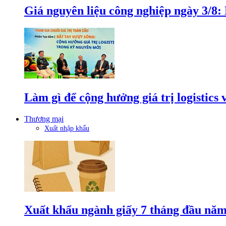
Giá nguyên liệu công nghiệp ngày 3/8
Làm gì để cộng hưởng giá trị logistics
Thương mại
Xuất nhập khẩu
Xuất khẩu ngành giấy 7 tháng đầu năm