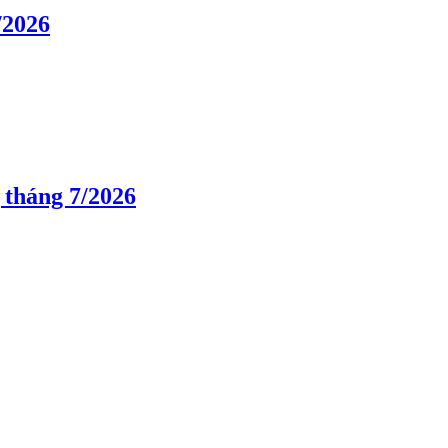
/2026
 tháng 7/2026