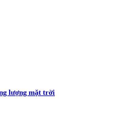
ng lượng mặt trời