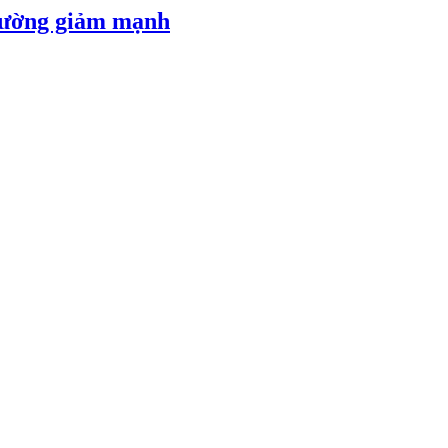
 đường giảm mạnh