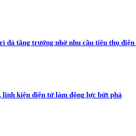
rì đà tăng trưởng nhờ nhu cầu tiêu thụ điện 
linh kiện điện tử làm động lực bứt phá