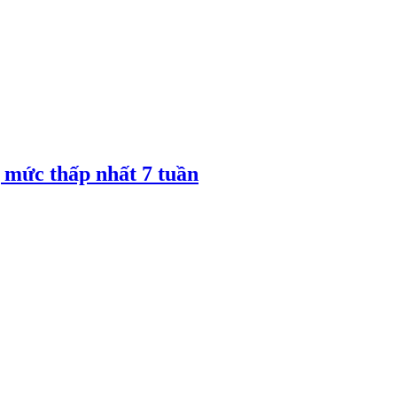
 mức thấp nhất 7 tuần