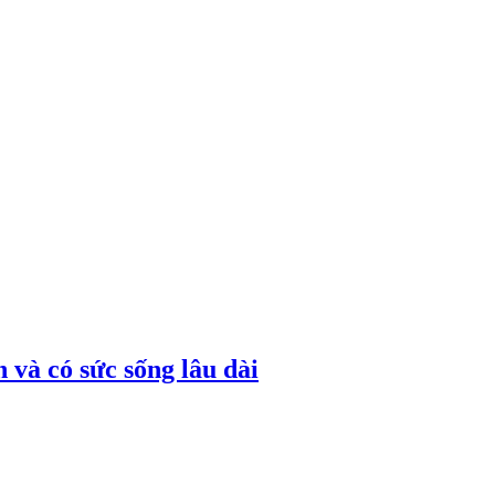
 và có sức sống lâu dài