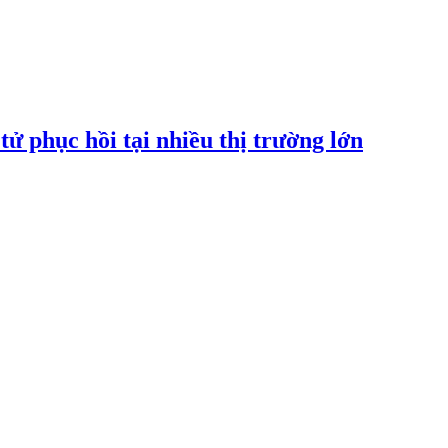
tử phục hồi tại nhiều thị trường lớn