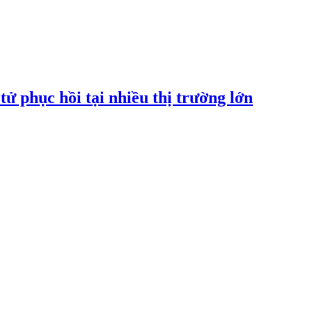
tử phục hồi tại nhiều thị trường lớn