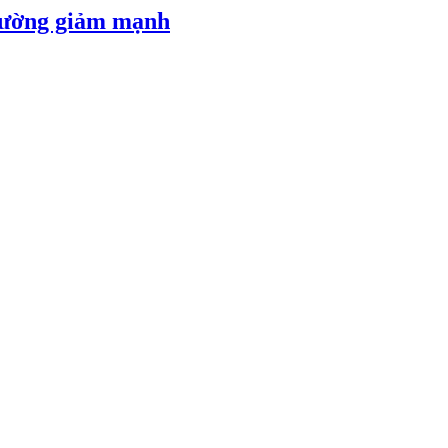
 đường giảm mạnh