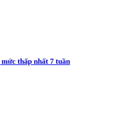
 mức thấp nhất 7 tuần