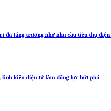
rì đà tăng trưởng nhờ nhu cầu tiêu thụ điện 
linh kiện điện tử làm động lực bứt phá