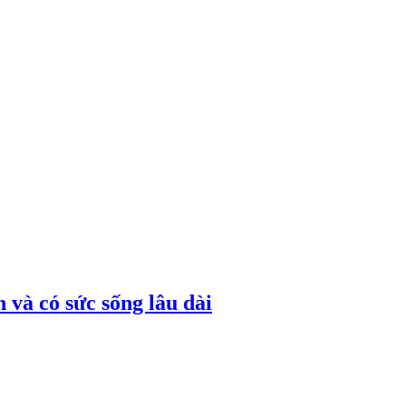
 và có sức sống lâu dài