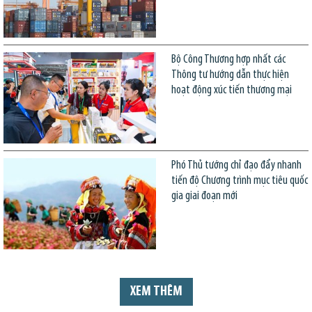
Bộ Công Thương hợp nhất các
Thông tư hướng dẫn thực hiện
hoạt động xúc tiến thương mại
Phó Thủ tướng chỉ đạo đẩy nhanh
tiến độ Chương trình mục tiêu quốc
gia giai đoạn mới
XEM THÊM