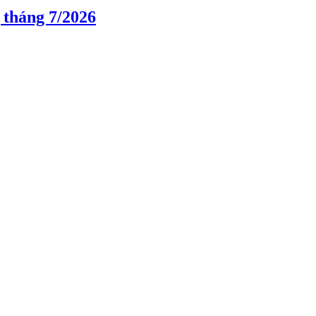
 tháng 7/2026