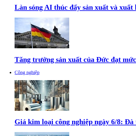
Làn sóng AI thúc đẩy sản xuất và xuất
Tăng trưởng sản xuất của Đức đạt mức
Công nghiệp
Giá kim loại công nghiệp ngày 6/8: Đà