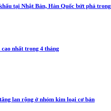
 khẩu tại Nhật Bản, Hàn Quốc bứt phá trong
 cao nhất trong 4 tháng
 tăng lan rộng ở nhóm kim loại cơ bản