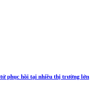
tử phục hồi tại nhiều thị trường lớn