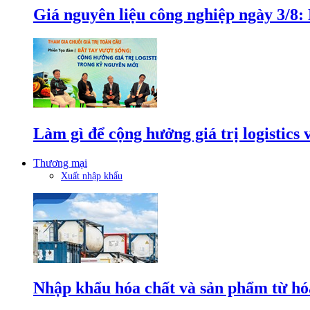
Giá nguyên liệu công nghiệp ngày 3/8
Làm gì để cộng hưởng giá trị logistics
Thương mại
Xuất nhập khẩu
Nhập khẩu hóa chất và sản phẩm từ hóa