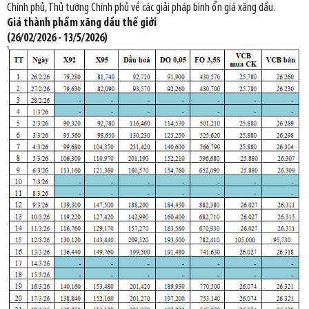
Chính phủ, Thủ tướng Chính phủ về các giải pháp bình ổn giá xăng dầu.
Giá thành phẩm xăng dầu thế giới
(26/02/2026 - 13/5/2026)