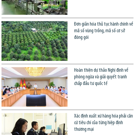
Đơn giản hóa thủ tục hành chính về
mã số vùng trồng, mã số cơ sở
đóng gói
Hoàn thiện dự thảo Nghị định về
phòng ngừa và giải quyết tranh
chấp đầu tư quốc tế
Xác định xuất xứ hàng hóa phải căn
cứ tiêu chí của từng hiệp định
thương mại