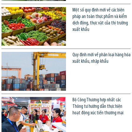
Một số quy định mới về các biện
pháp an toàn thực phẩm và kiểm
dịch động, thực vật của thị trường
xuất khẩu
Quy định mới về phân loại hàng hóa
xuất khẩu, nhập khẩu
Bộ Công Thương hợp nhất các
Thông tư hướng dẫn thực hiện
hoạt động xúc tiến thương mại