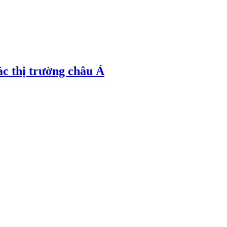
ác thị trường châu Á