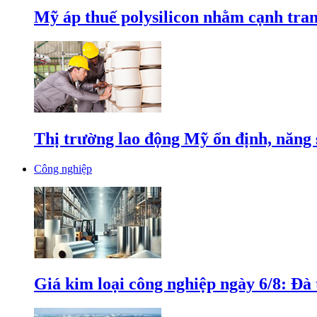
Mỹ áp thuế polysilicon nhằm cạnh tran
Thị trường lao động Mỹ ổn định, năng 
Công nghiệp
Giá kim loại công nghiệp ngày 6/8: Đà