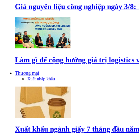
Giá nguyên liệu công nghiệp ngày 3/8
Làm gì để cộng hưởng giá trị logistics
Thương mại
Xuất nhập khẩu
Xuất khẩu ngành giấy 7 tháng đầu năm