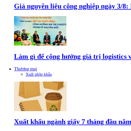
Giá nguyên liệu công nghiệp ngày 3/8
Làm gì để cộng hưởng giá trị logistics
Thương mại
Xuất nhập khẩu
Xuất khẩu ngành giấy 7 tháng đầu năm