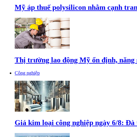
Mỹ áp thuế polysilicon nhằm cạnh tran
Thị trường lao động Mỹ ổn định, năng 
Công nghiệp
Giá kim loại công nghiệp ngày 6/8: Đà