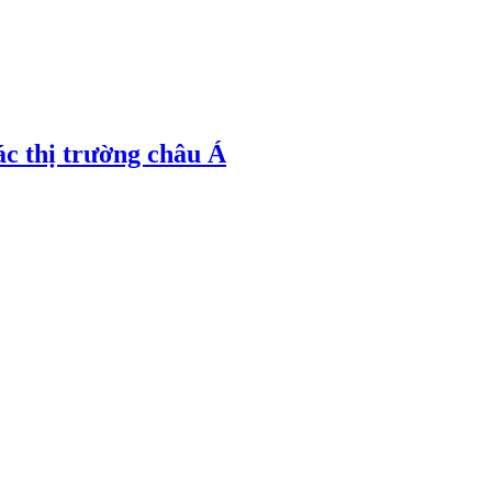
ác thị trường châu Á