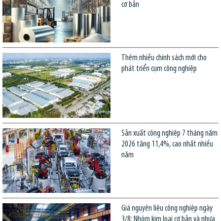
cơ bản
Thêm nhiều chính sách mới cho
phát triển cụm công nghiệp
Sản xuất công nghiệp 7 tháng năm
2026 tăng 11,4%, cao nhất nhiều
năm
Giá nguyên liệu công nghiệp ngày
3/8: Nhóm kim loại cơ bản và nhựa