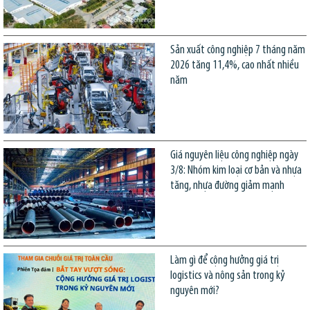
Sản xuất công nghiệp 7 tháng năm
2026 tăng 11,4%, cao nhất nhiều
năm
Giá nguyên liệu công nghiệp ngày
3/8: Nhóm kim loại cơ bản và nhựa
tăng, nhựa đường giảm mạnh
Làm gì để cộng hưởng giá trị
logistics và nông sản trong kỷ
nguyên mới?