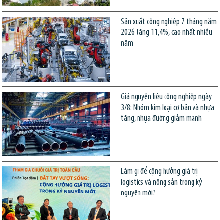
Sản xuất công nghiệp 7 tháng năm
2026 tăng 11,4%, cao nhất nhiều
năm
Giá nguyên liệu công nghiệp ngày
3/8: Nhóm kim loại cơ bản và nhựa
tăng, nhựa đường giảm mạnh
Làm gì để cộng hưởng giá trị
logistics và nông sản trong kỷ
nguyên mới?