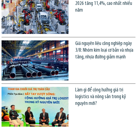
2026 tăng 11,4%, cao nhất nhiều
năm
Giá nguyên liệu công nghiệp ngày
3/8: Nhóm kim loại cơ bản và nhựa
tăng, nhựa đường giảm mạnh
Làm gì để cộng hưởng giá trị
logistics và nông sản trong kỷ
nguyên mới?