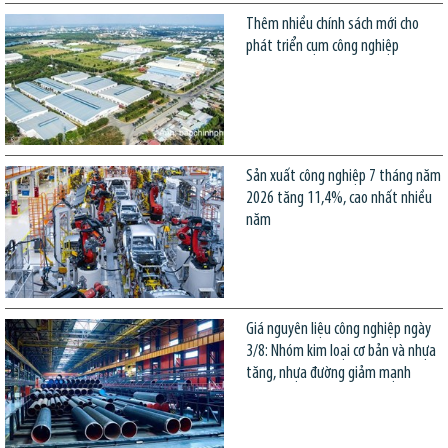
Thêm nhiều chính sách mới cho
phát triển cụm công nghiệp
Sản xuất công nghiệp 7 tháng năm
2026 tăng 11,4%, cao nhất nhiều
năm
Giá nguyên liệu công nghiệp ngày
3/8: Nhóm kim loại cơ bản và nhựa
tăng, nhựa đường giảm mạnh