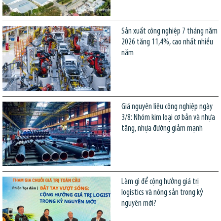
Sản xuất công nghiệp 7 tháng năm
2026 tăng 11,4%, cao nhất nhiều
năm
Giá nguyên liệu công nghiệp ngày
3/8: Nhóm kim loại cơ bản và nhựa
tăng, nhựa đường giảm mạnh
Làm gì để cộng hưởng giá trị
logistics và nông sản trong kỷ
nguyên mới?