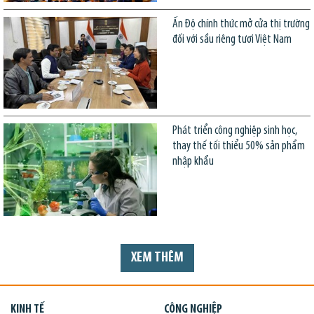
Ấn Độ chính thức mở cửa thị trường
đối với sầu riêng tươi Việt Nam
Phát triển công nghiệp sinh học,
thay thế tối thiểu 50% sản phẩm
nhập khẩu
XEM THÊM
KINH TẾ
CÔNG NGHIỆP