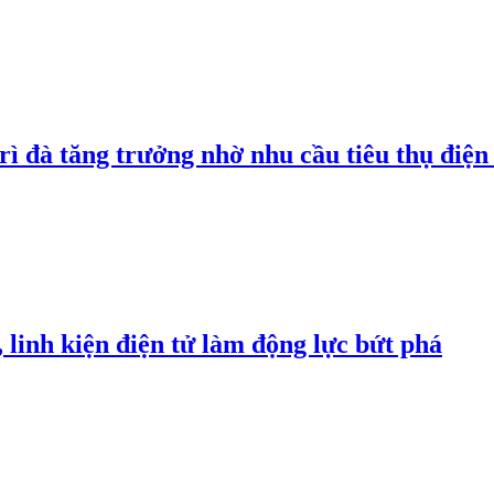
rì đà tăng trưởng nhờ nhu cầu tiêu thụ điện 
linh kiện điện tử làm động lực bứt phá