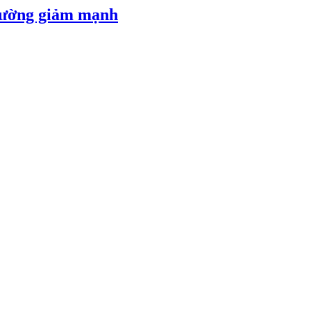
 đường giảm mạnh