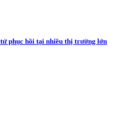
tử phục hồi tại nhiều thị trường lớn