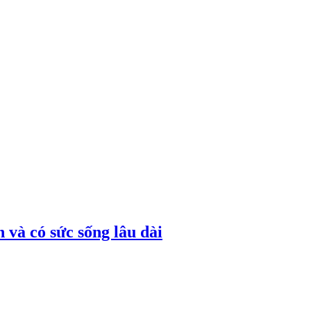
 và có sức sống lâu dài