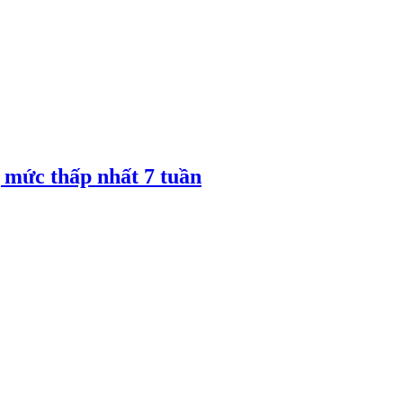
 mức thấp nhất 7 tuần