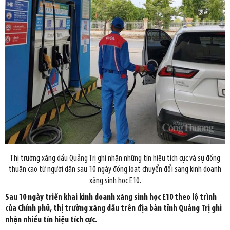
Thị trường xăng dầu Quảng Trị ghi nhận những tín hiệu tích cực và sự đồng
thuận cao từ người dân sau 10 ngày đồng loạt chuyển đổi sang kinh doanh
xăng sinh học E10.
Sau 10 ngày triển khai kinh doanh xăng sinh học E10 theo lộ trình
của Chính phủ, thị trường xăng dầu trên địa bàn tỉnh Quảng Trị ghi
nhận nhiều tín hiệu tích cực.