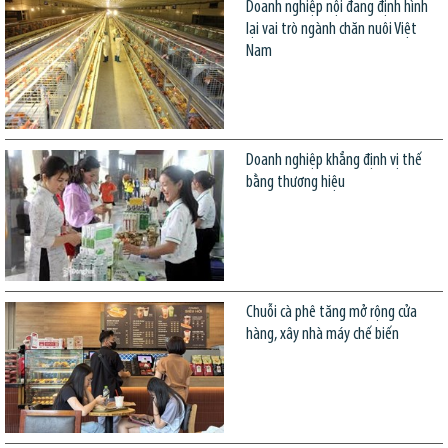
Doanh nghiệp nội đang định hình
lại vai trò ngành chăn nuôi Việt
Nam
Doanh nghiệp khẳng định vị thế
bằng thương hiệu
Chuỗi cà phê tăng mở rộng cửa
hàng, xây nhà máy chế biến