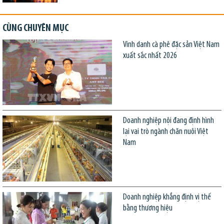
CÙNG CHUYÊN MỤC
Vinh danh cà phê đặc sản Việt Nam
xuất sắc nhất 2026
Doanh nghiệp nội đang định hình
lại vai trò ngành chăn nuôi Việt
Nam
Doanh nghiệp khẳng định vị thế
bằng thương hiệu