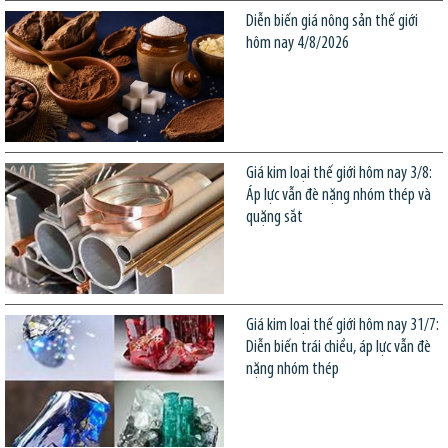
Diễn biến giá nông sản thế giới
hôm nay 4/8/2026
Giá kim loại thế giới hôm nay 3/8:
Áp lực vẫn đè nặng nhóm thép và
quặng sắt
Giá kim loại thế giới hôm nay 31/7:
Diễn biến trái chiều, áp lực vẫn đè
nặng nhóm thép