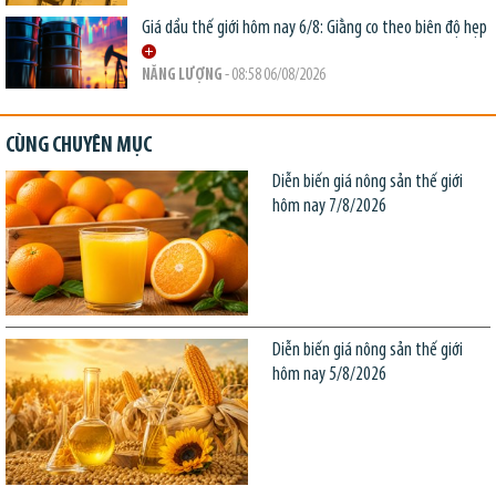
Giá dầu thế giới hôm nay 6/8: Giằng co theo biên độ hẹp
NĂNG LƯỢNG
- 08:58 06/08/2026
CÙNG CHUYÊN MỤC
Diễn biến giá nông sản thế giới
hôm nay 7/8/2026
Diễn biến giá nông sản thế giới
hôm nay 5/8/2026