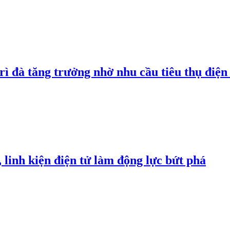
rì đà tăng trưởng nhờ nhu cầu tiêu thụ điện 
linh kiện điện tử làm động lực bứt phá