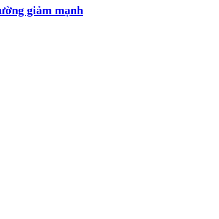
 đường giảm mạnh