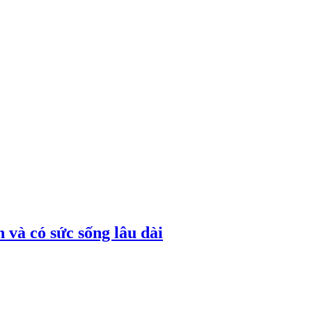
 và có sức sống lâu dài