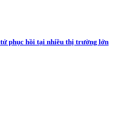
tử phục hồi tại nhiều thị trường lớn