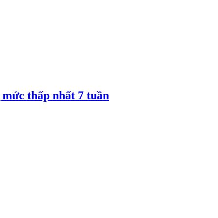
 mức thấp nhất 7 tuần