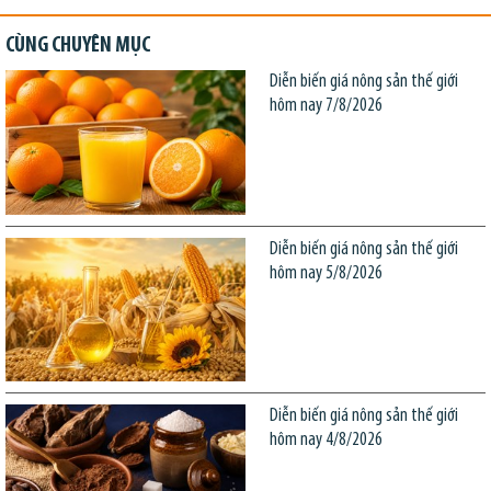
CÙNG CHUYÊN MỤC
Diễn biến giá nông sản thế giới
hôm nay 7/8/2026
Diễn biến giá nông sản thế giới
hôm nay 5/8/2026
Diễn biến giá nông sản thế giới
hôm nay 4/8/2026