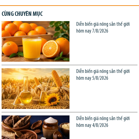
CÙNG CHUYÊN MỤC
Diễn biến giá nông sản thế giới
hôm nay 7/8/2026
Diễn biến giá nông sản thế giới
hôm nay 5/8/2026
Diễn biến giá nông sản thế giới
hôm nay 4/8/2026