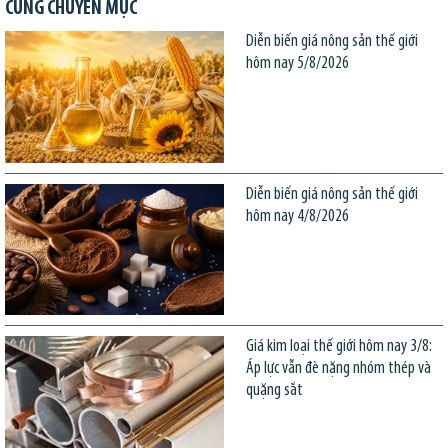
CÙNG CHUYÊN MỤC
Diễn biến giá nông sản thế giới
hôm nay 5/8/2026
Diễn biến giá nông sản thế giới
hôm nay 4/8/2026
Giá kim loại thế giới hôm nay 3/8:
Áp lực vẫn đè nặng nhóm thép và
quặng sắt