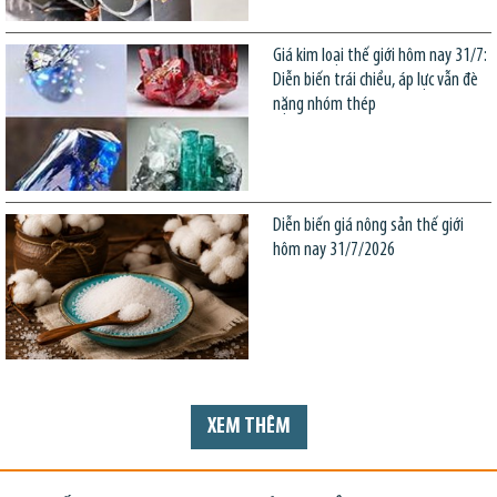
Giá kim loại thế giới hôm nay 31/7:
Diễn biến trái chiều, áp lực vẫn đè
nặng nhóm thép
Diễn biến giá nông sản thế giới
hôm nay 31/7/2026
XEM THÊM