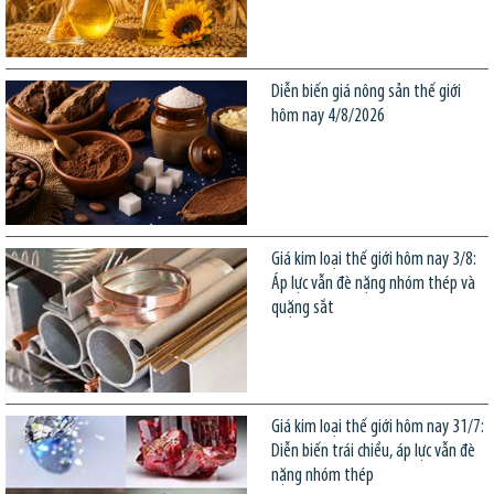
Diễn biến giá nông sản thế giới
hôm nay 4/8/2026
Giá kim loại thế giới hôm nay 3/8:
Áp lực vẫn đè nặng nhóm thép và
quặng sắt
Giá kim loại thế giới hôm nay 31/7:
Diễn biến trái chiều, áp lực vẫn đè
nặng nhóm thép