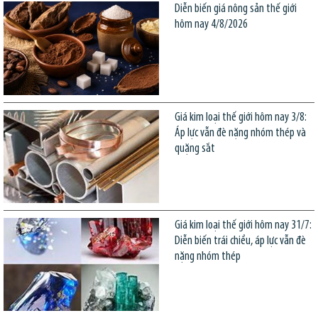
Diễn biến giá nông sản thế giới
hôm nay 4/8/2026
Giá kim loại thế giới hôm nay 3/8:
Áp lực vẫn đè nặng nhóm thép và
quặng sắt
Giá kim loại thế giới hôm nay 31/7:
Diễn biến trái chiều, áp lực vẫn đè
nặng nhóm thép