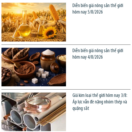
Diễn biến giá nông sản thế giới
hôm nay 5/8/2026
Diễn biến giá nông sản thế giới
hôm nay 4/8/2026
Giá kim loại thế giới hôm nay 3/8:
Áp lực vẫn đè nặng nhóm thép và
quặng sắt