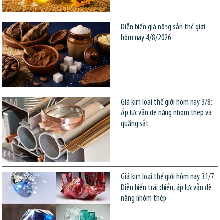
Diễn biến giá nông sản thế giới
hôm nay 4/8/2026
Giá kim loại thế giới hôm nay 3/8:
Áp lực vẫn đè nặng nhóm thép và
quặng sắt
Giá kim loại thế giới hôm nay 31/7:
Diễn biến trái chiều, áp lực vẫn đè
nặng nhóm thép