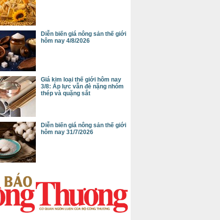
Diễn biến giá nông sản thế giới
hôm nay 4/8/2026
Giá kim loại thế giới hôm nay
3/8: Áp lực vẫn đè nặng nhóm
thép và quặng sắt
Diễn biến giá nông sản thế giới
hôm nay 31/7/2026