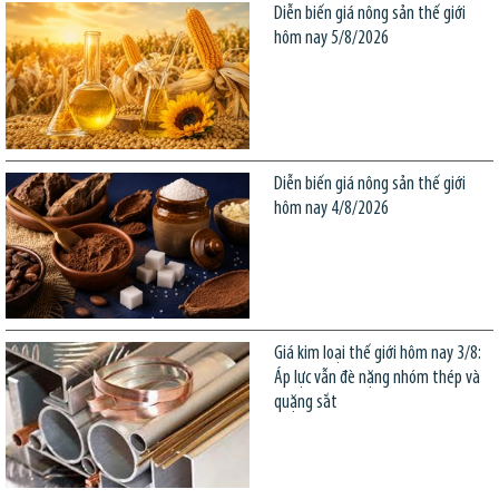
Diễn biến giá nông sản thế giới
hôm nay 5/8/2026
Diễn biến giá nông sản thế giới
hôm nay 4/8/2026
Giá kim loại thế giới hôm nay 3/8:
Áp lực vẫn đè nặng nhóm thép và
quặng sắt