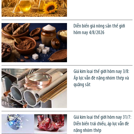
Diễn biến giá nông sản thế giới
hôm nay 4/8/2026
Giá kim loại thế giới hôm nay 3/8:
Áp lực vẫn đè nặng nhóm thép và
quặng sắt
Giá kim loại thế giới hôm nay 31/7:
Diễn biến trái chiều, áp lực vẫn đè
nặng nhóm thép