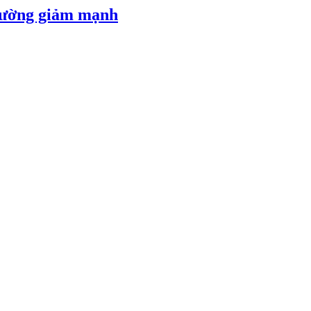
 đường giảm mạnh