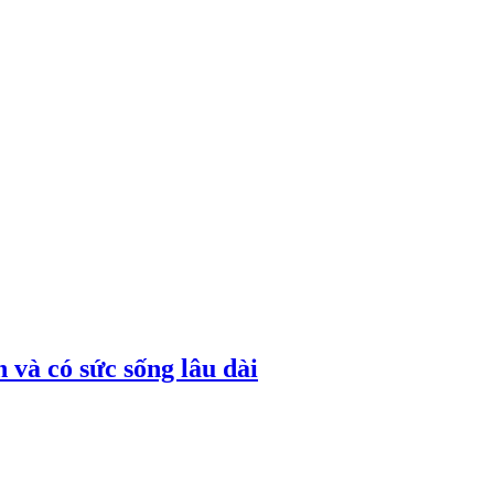
 và có sức sống lâu dài