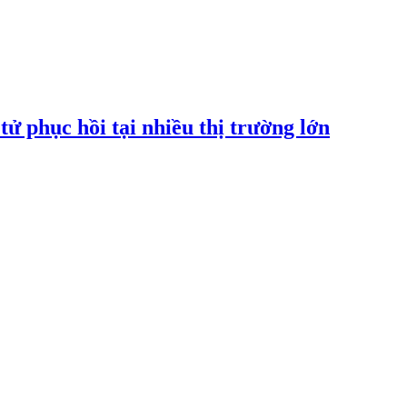
tử phục hồi tại nhiều thị trường lớn