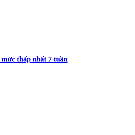
 mức thấp nhất 7 tuần