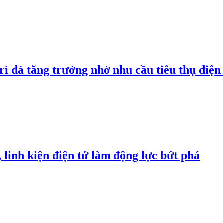
rì đà tăng trưởng nhờ nhu cầu tiêu thụ điện 
linh kiện điện tử làm động lực bứt phá