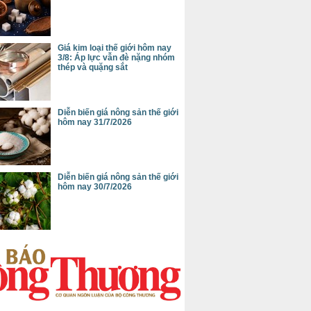
Giá kim loại thế giới hôm nay
3/8: Áp lực vẫn đè nặng nhóm
thép và quặng sắt
Diễn biến giá nông sản thế giới
hôm nay 31/7/2026
Diễn biến giá nông sản thế giới
hôm nay 30/7/2026