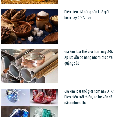
Diễn biến giá nông sản thế giới
hôm nay 4/8/2026
Giá kim loại thế giới hôm nay 3/8:
Áp lực vẫn đè nặng nhóm thép và
quặng sắt
Giá kim loại thế giới hôm nay 31/7:
Diễn biến trái chiều, áp lực vẫn đè
nặng nhóm thép