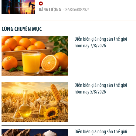
NĂNG LƯỢNG
- 08:58 06/08/2026
CÙNG CHUYÊN MỤC
Diễn biến giá nông sản thế giới
hôm nay 7/8/2026
Diễn biến giá nông sản thế giới
hôm nay 5/8/2026
Diễn biến giá nông sản thế giới