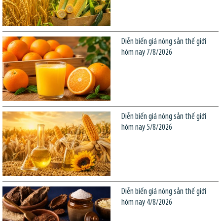
Diễn biến giá nông sản thế giới
hôm nay 7/8/2026
Diễn biến giá nông sản thế giới
hôm nay 5/8/2026
Diễn biến giá nông sản thế giới
hôm nay 4/8/2026