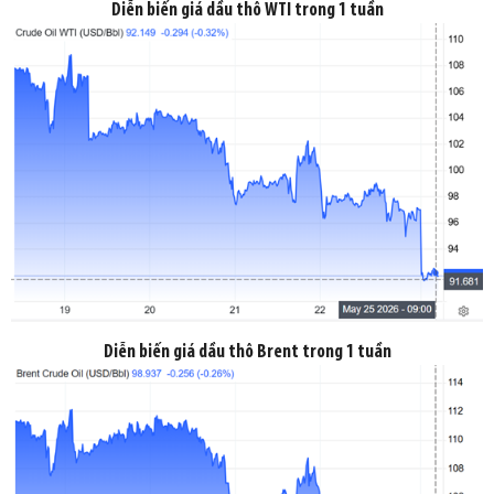
Diễn biến giá dầu thô WTI trong 1 tuần
Diễn biến giá dầu thô Brent trong 1 tuần