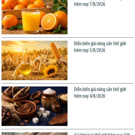
hôm nay 7/8/2026
Diễn biến giá nông sản thế giới
hôm nay 5/8/2026
Diễn biến giá nông sản thế giới
hôm nay 4/8/2026