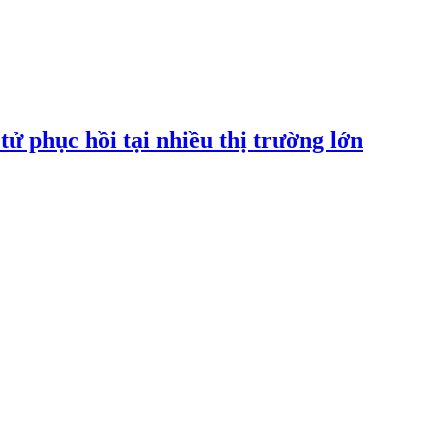
tử phục hồi tại nhiều thị trường lớn