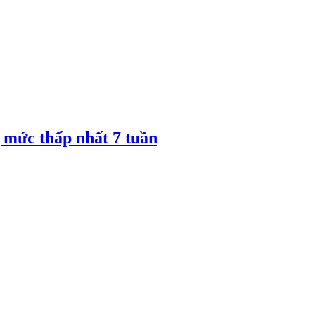
 mức thấp nhất 7 tuần