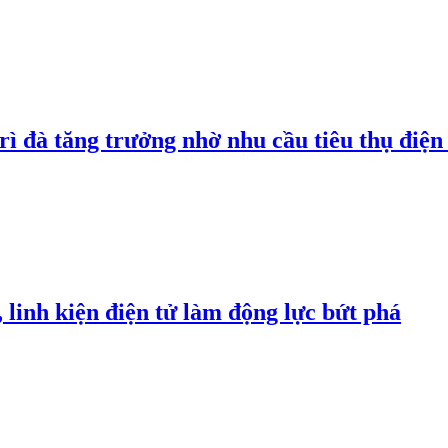
rì đà tăng trưởng nhờ nhu cầu tiêu thụ điện 
linh kiện điện tử làm động lực bứt phá