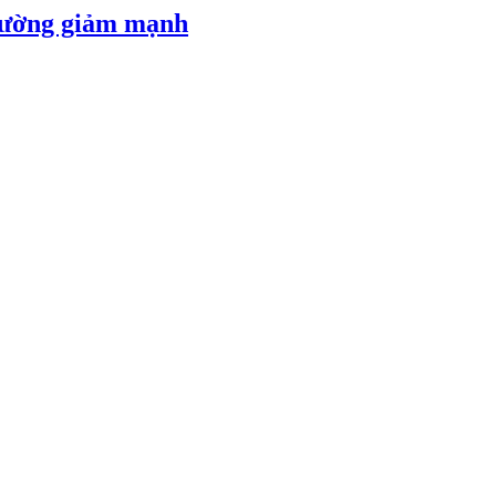
 đường giảm mạnh