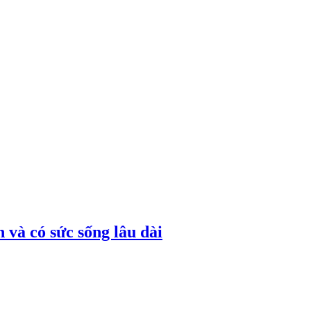
 và có sức sống lâu dài