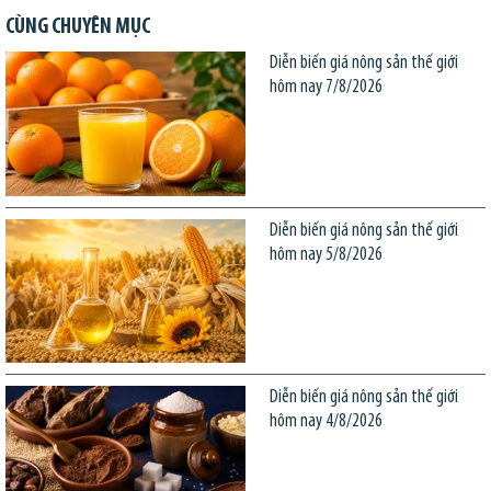
CÙNG CHUYÊN MỤC
Diễn biến giá nông sản thế giới
hôm nay 7/8/2026
Diễn biến giá nông sản thế giới
hôm nay 5/8/2026
Diễn biến giá nông sản thế giới
hôm nay 4/8/2026