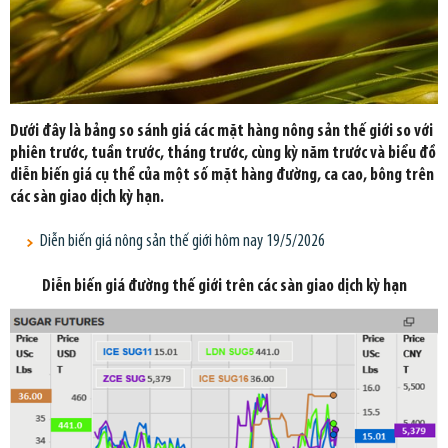
Dưới đây là bảng so sánh giá các mặt hàng nông sản thế giới so với
phiên trước, tuần trước, tháng trước, cùng kỳ năm trước và biểu đồ
diễn biến giá cụ thể của một số mặt hàng đường, ca cao, bông trên
các sàn giao dịch kỳ hạn.
Diễn biến giá nông sản thế giới hôm nay 19/5/2026
Diễn biến giá đường thế giới trên các sàn giao dịch kỳ hạn