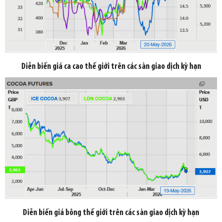
Diễn biến giá ca cao thế giới trên các sàn giao dịch kỳ hạn
Diễn biến giá bông thế giới trên các sàn giao dịch kỳ hạn