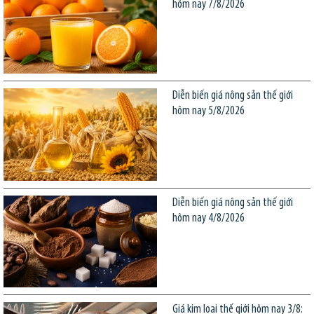
hôm nay 7/8/2026
Diễn biến giá nông sản thế giới
hôm nay 5/8/2026
Diễn biến giá nông sản thế giới
hôm nay 4/8/2026
Giá kim loại thế giới hôm nay 3/8: