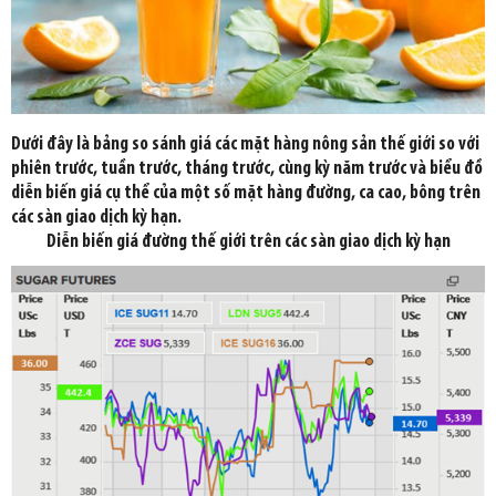
Dưới đây là bảng so sánh giá các mặt hàng nông sản thế giới so với
phiên trước, tuần trước, tháng trước, cùng kỳ năm trước và biểu đồ
diễn biến giá cụ thể của một số mặt hàng đường, ca cao, bông trên
các sàn giao dịch kỳ hạn.
Diễn biến giá đường thế giới trên các sàn giao dịch kỳ hạn