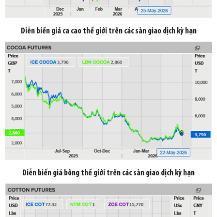
Diễn biến giá ca cao thế giới trên các sàn giao dịch kỳ hạn
Diễn biến giá bông thế giới trên các sàn giao dịch kỳ hạn