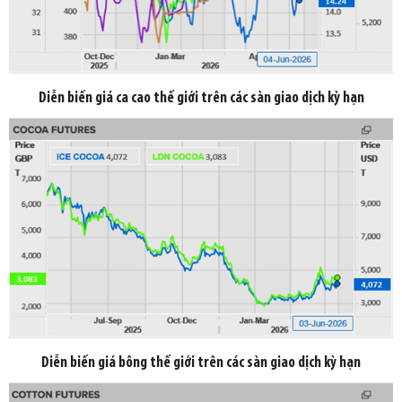
Diễn biến giá ca cao thế giới trên các sàn giao dịch kỳ hạn
Diễn biến giá bông thế giới trên các sàn giao dịch kỳ hạn