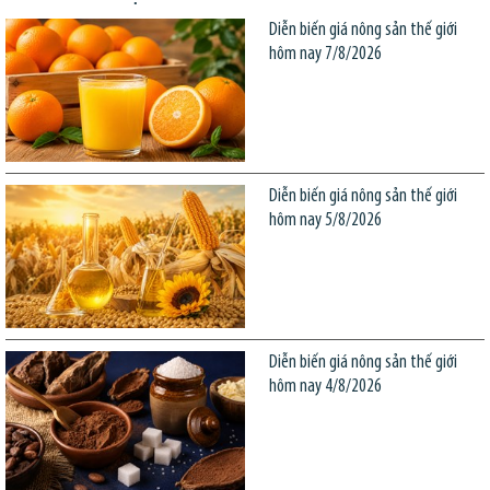
Diễn biến giá nông sản thế giới
hôm nay 7/8/2026
Diễn biến giá nông sản thế giới
hôm nay 5/8/2026
Diễn biến giá nông sản thế giới
hôm nay 4/8/2026