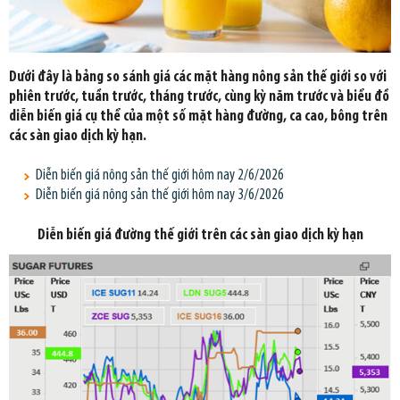
Dưới đây là bảng so sánh giá các mặt hàng nông sản thế giới so với
phiên trước, tuần trước, tháng trước, cùng kỳ năm trước và biểu đồ
diễn biến giá cụ thể của một số mặt hàng đường, ca cao, bông trên
các sàn giao dịch kỳ hạn.
Diễn biến giá nông sản thế giới hôm nay 2/6/2026
Diễn biến giá nông sản thế giới hôm nay 3/6/2026
Diễn biến giá đường thế giới trên các sàn giao dịch kỳ hạn