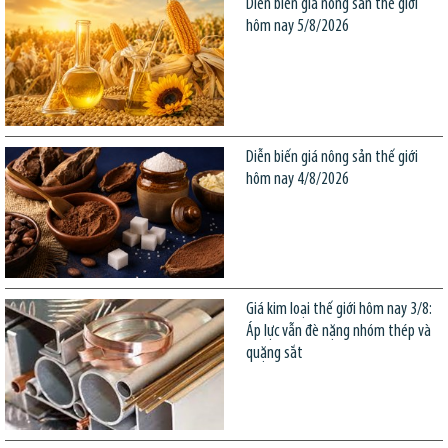
Diễn biến giá nông sản thế giới
hôm nay 5/8/2026
Diễn biến giá nông sản thế giới
hôm nay 4/8/2026
Giá kim loại thế giới hôm nay 3/8:
Áp lực vẫn đè nặng nhóm thép và
quặng sắt